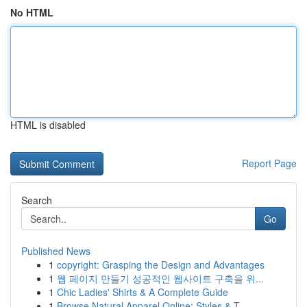
No HTML
HTML is disabled
Report Page
Search
Go
Published News
1
copyright: Grasping the Design and Advantages
1
웹 페이지 만들기 성공적인 웹사이트 구축을 위...
1
Chic Ladies' Shirts & A Complete Guide
1
Browse Natural Apparel Online: Styles & T...