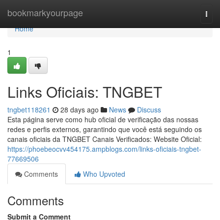
Home
bookmarkyourpage
Togg
navi
Home
1
Links Oficiais: TNGBET
tngbet118261
28 days ago
News
Discuss
Esta página serve como hub oficial de verificação das nossas
redes e perfis externos, garantindo que você está seguindo os
canais oficiais da TNGBET Canais Verificados: Website Oficial:
https://phoebeocvv454175.ampblogs.com/links-oficiais-tngbet-
77669506
Comments
Who Upvoted
Comments
Submit a Comment