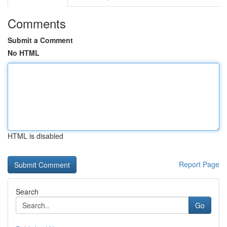
Comments
Submit a Comment
No HTML
HTML is disabled
Report Page
Search
Go