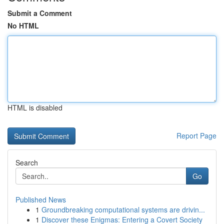
Submit a Comment
No HTML
HTML is disabled
Report Page
Search
Go
Published News
1
Groundbreaking computational systems are drivin...
1
Discover these Enigmas: Entering a Covert Society