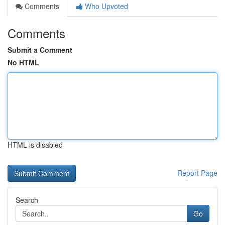
Comments
Who Upvoted
Comments
Submit a Comment
No HTML
HTML is disabled
Report Page
Search
Go