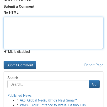
Submit a Comment
No HTML
HTML is disabled
Report Page
Search
Go
Published News
1
Akol Global Nedir, Kimdir Neyi Sunar?
1
WM69: Your Entrance to Virtual Casino Fun