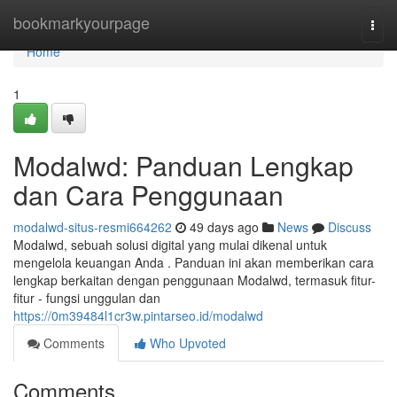
Home
bookmarkyourpage
Togg
navi
Home
1
Modalwd: Panduan Lengkap
dan Cara Penggunaan
modalwd-situs-resmi664262
49 days ago
News
Discuss
Modalwd, sebuah solusi digital yang mulai dikenal untuk
mengelola keuangan Anda . Panduan ini akan memberikan cara
lengkap berkaitan dengan penggunaan Modalwd, termasuk fitur-
fitur - fungsi unggulan dan
https://0m39484l1cr3w.pintarseo.id/modalwd
Comments
Who Upvoted
Comments