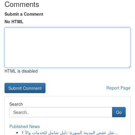
Comments
Submit a Comment
No HTML
HTML is disabled
Report Page
Search
Go
Published News
1
نقل عفش المدينة المنورة: دليل شامل للخدمات والأ...