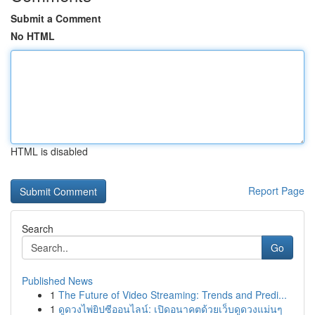
Submit a Comment
No HTML
HTML is disabled
Report Page
Search
Go
Published News
1
The Future of Video Streaming: Trends and Predi...
1
ดูดวงไพ่ยิปซีออนไลน์: เปิดอนาคตด้วยเว็บดูดวงแม่นๆ