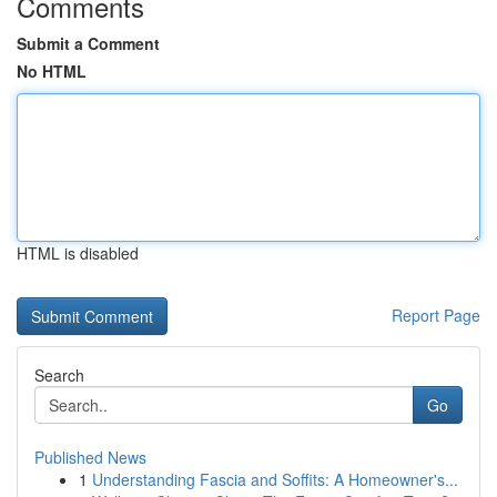
Comments
Submit a Comment
No HTML
HTML is disabled
Report Page
Search
Go
Published News
1
Understanding Fascia and Soffits: A Homeowner's...