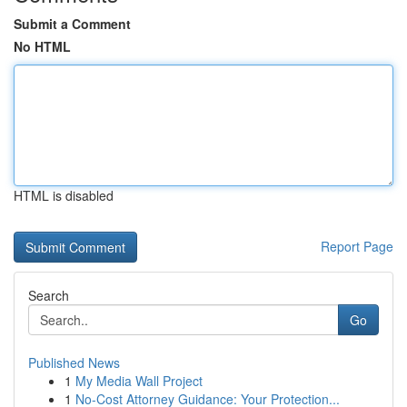
Submit a Comment
No HTML
HTML is disabled
Report Page
Search
Go
Published News
1
My Media Wall Project
1
No-Cost Attorney Guidance: Your Protection...