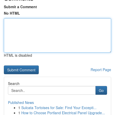
Submit a Comment
No HTML
HTML is disabled
Report Page
Search
Go
Published News
1
Sulcata Tortoises for Sale: Find Your Excepti...
1
How to Choose Portland Electrical Panel Upgrade...