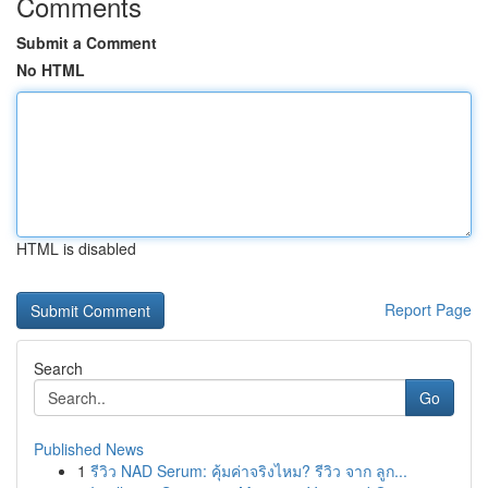
Comments
Submit a Comment
No HTML
HTML is disabled
Report Page
Search
Go
Published News
1
รีวิว NAD Serum: คุ้มค่าจริงไหม? รีวิว จาก ลูก...