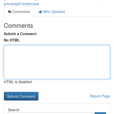
primarajuli-terpercaya
Comments
Who Upvoted
Comments
Submit a Comment
No HTML
HTML is disabled
Report Page
Search