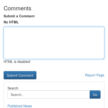
Comments
Submit a Comment
No HTML
HTML is disabled
Report Page
Search
Go
Published News