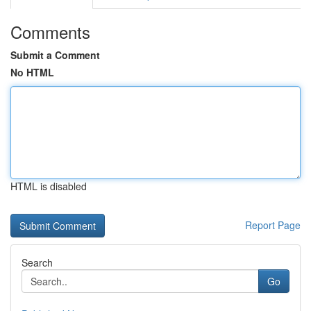
Comments
Submit a Comment
No HTML
HTML is disabled
Report Page
Search
Go