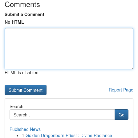
Comments
Submit a Comment
No HTML
HTML is disabled
Report Page
Search
Go
Published News
1
Golden Dragonborn Priest : Divine Radiance