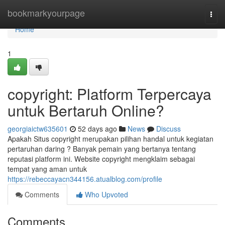
Home
bookmarkyourpage
Togg
navi
Home
1
copyright: Platform Terpercaya
untuk Bertaruh Online?
georgiaictw635601
52 days ago
News
Discuss
Apakah Situs copyright merupakan pilihan handal untuk kegiatan
pertaruhan daring ? Banyak pemain yang bertanya tentang
reputasi platform ini. Website copyright mengklaim sebagai
tempat yang aman untuk
https://rebeccayacn344156.atualblog.com/profile
Comments
Who Upvoted
Comments