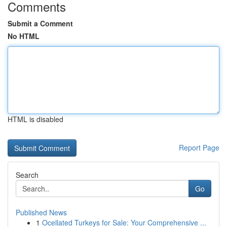
Comments
Submit a Comment
No HTML
HTML is disabled
Report Page
Search
Go
Published News
1
Ocellated Turkeys for Sale: Your Comprehensive ...