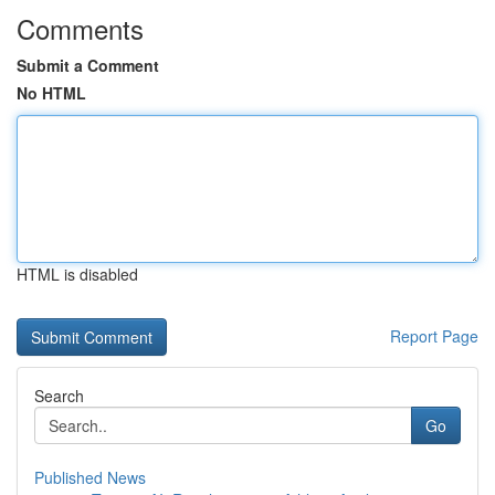
Comments
Submit a Comment
No HTML
HTML is disabled
Report Page
Search
Go
Published News