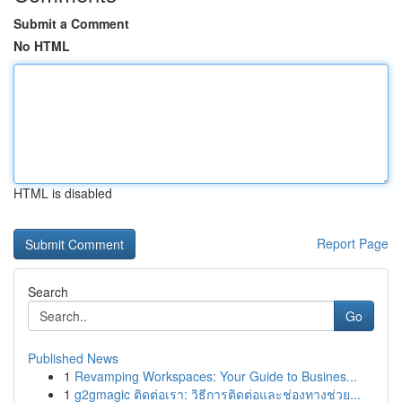
Submit a Comment
No HTML
HTML is disabled
Report Page
Search
Go
Published News
1
Revamping Workspaces: Your Guide to Busines...
1
g2gmagic ติดต่อเรา: วิธีการติดต่อและช่องทางช่วย...