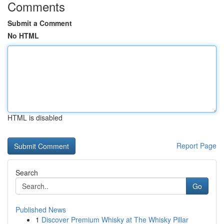
Comments
Submit a Comment
No HTML
HTML is disabled
Report Page
Search
Go
Published News
1
Discover Premium Whisky at The Whisky Pillar