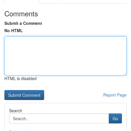
Comments
Submit a Comment
No HTML
HTML is disabled
Report Page
Search
Go