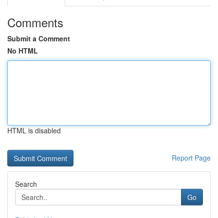
Comments
Submit a Comment
No HTML
HTML is disabled
Report Page
Search
Go