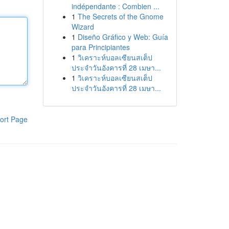
indépendante : Combien ...
1
The Secrets of the Gnome
Wizard
1
Diseño Gráfico y Web: Guía
para Principiantes
1
วิเคราะห์บอลเซียนสเต็ป
ประจำวันอังคารที่ 28 เมษา...
1
วิเคราะห์บอลเซียนสเต็ป
ประจำวันอังคารที่ 28 เมษา...
ort Page