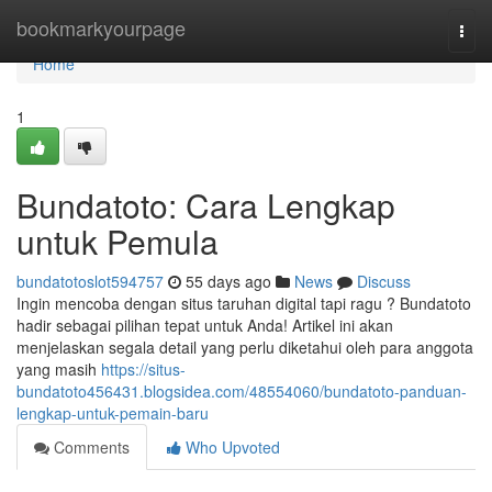
Home
bookmarkyourpage
Togg
navi
Home
1
Bundatoto: Cara Lengkap
untuk Pemula
bundatotoslot594757
55 days ago
News
Discuss
Ingin mencoba dengan situs taruhan digital tapi ragu ? Bundatoto
hadir sebagai pilihan tepat untuk Anda! Artikel ini akan
menjelaskan segala detail yang perlu diketahui oleh para anggota
yang masih
https://situs-
bundatoto456431.blogsidea.com/48554060/bundatoto-panduan-
lengkap-untuk-pemain-baru
Comments
Who Upvoted