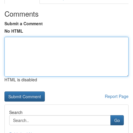
Comments
Submit a Comment
No HTML
HTML is disabled
Report Page
Search
Go