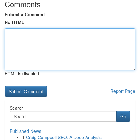
Comments
Submit a Comment
No HTML
HTML is disabled
Report Page
Search
Go
Published News
1
Craig Campbell SEO: A Deep Analysis