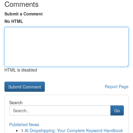
Comments
Submit a Comment
No HTML
HTML is disabled
Report Page
Search
Go
Published News
1
AI Dropshipping: Your Complete Keyword Handbook