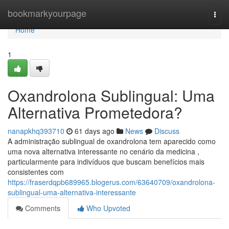
Home
bookmarkyourpage
Togg
navi
Home
1
Oxandrolona Sublingual: Uma
Alternativa Prometedora?
nanapkhq393710
61 days ago
News
Discuss
A administração sublingual de oxandrolona tem aparecido como
uma nova alternativa interessante no cenário da medicina ,
particularmente para indivíduos que buscam benefícios mais
consistentes com
https://fraserdqpb689965.blogerus.com/63640709/oxandrolona-
sublingual-uma-alternativa-interessante
Comments
Who Upvoted