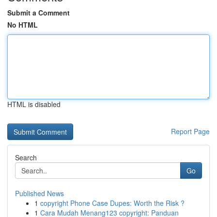
Submit a Comment
No HTML
HTML is disabled
Report Page
Search
Go
Published News
1
copyright Phone Case Dupes: Worth the Risk ?
1
Cara Mudah Menang123 copyright: Panduan