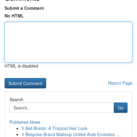
Submit a Comment
No HTML
HTML is disabled
Report Page
Search
Go
Published News
1
Bali Braids: A Tropical Hair Look
1
Bespoke Brand Makeup United Arab Emirates: ...