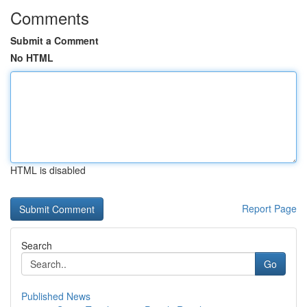
Comments
Submit a Comment
No HTML
HTML is disabled
Report Page
Search
Go
Published News