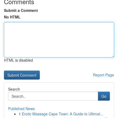
Comments
Submit a Comment
No HTML
HTML is disabled
Report Page
Search
Go
Published News
1
Erotic Massage Cape Town: A Guide to Ultimat...