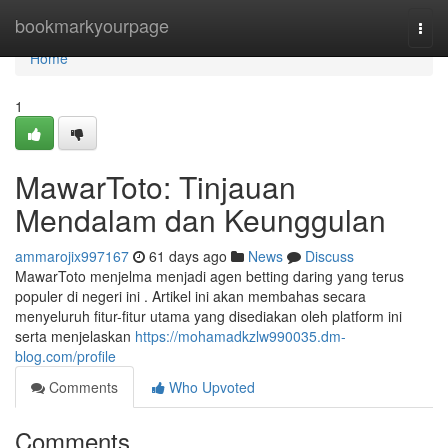
Home
bookmarkyourpage
Togg
navi
Home
1
MawarToto: Tinjauan
Mendalam dan Keunggulan
ammarojix997167
61 days ago
News
Discuss
MawarToto menjelma menjadi agen betting daring yang terus
populer di negeri ini . Artikel ini akan membahas secara
menyeluruh fitur-fitur utama yang disediakan oleh platform ini
serta menjelaskan
https://mohamadkzlw990035.dm-
blog.com/profile
Comments
Who Upvoted
Comments