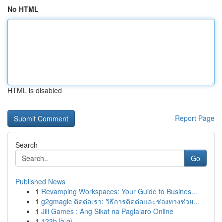
No HTML
HTML is disabled
Report Page
Search
Go
Published News
1
Revamping Workspaces: Your Guide to Busines...
1
g2gmagic ติดต่อเรา: วิธีการติดต่อและช่องทางช่วย...
1
Jili Games : Ang Sikat na Paglalaro Online
1
123b là gì