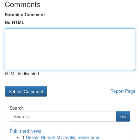
Comments
Submit a Comment
No HTML
HTML is disabled
Report Page
Search
Go
Published News
1
Desain Rumah Minimalis: Sederhana