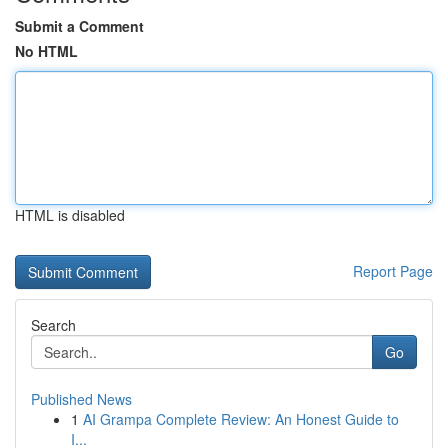
Submit a Comment
No HTML
HTML is disabled
Report Page
Search
Go
Published News
1
AI Grampa Complete Review: An Honest Guide to
I...