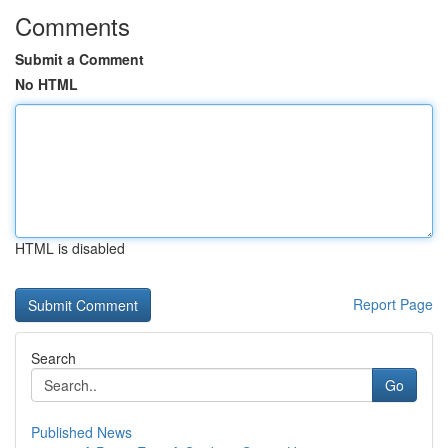
Comments
Submit a Comment
No HTML
HTML is disabled
Report Page
Search
Go
Published News