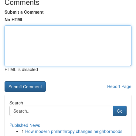
Comments
Submit a Comment
No HTML
HTML is disabled
Report Page
Search
Go
Published News
1
How modern philanthropy changes neighborhoods