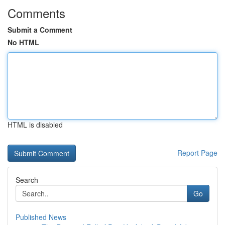
Comments
Submit a Comment
No HTML
HTML is disabled
Report Page
Search
Go
Published News