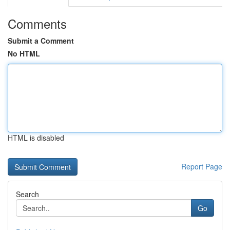
Comments
Submit a Comment
No HTML
HTML is disabled
Report Page
Search
Go