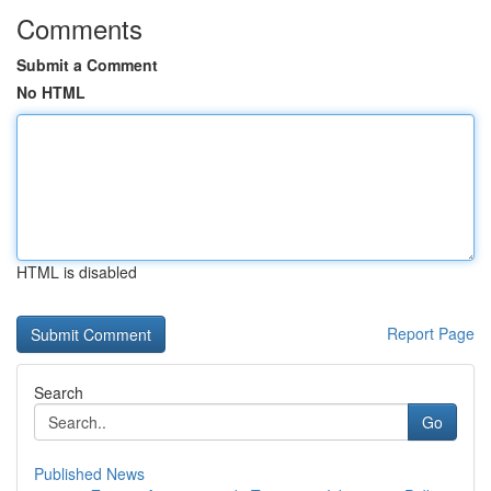
Comments
Submit a Comment
No HTML
HTML is disabled
Report Page
Search
Go
Published News