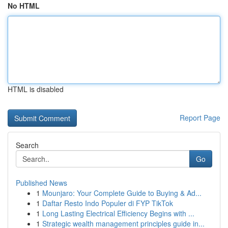
No HTML
HTML is disabled
Report Page
Search
Go
Published News
1
Mounjaro: Your Complete Guide to Buying & Ad...
1
Daftar Resto Indo Populer di FYP TikTok
1
Long Lasting Electrical Efficiency Begins with ...
1
Strategic wealth management principles guide in...