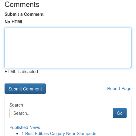
Comments
Submit a Comment
No HTML
HTML is disabled
Report Page
Search
Go
Published News
1
Best Edibles Calgary Near Stampede