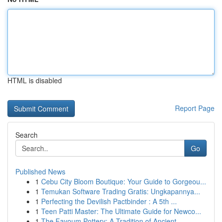
HTML is disabled
Report Page
Search
Go
Published News
1
Cebu City Bloom Boutique: Your Guide to Gorgeou...
1
Temukan Software Trading Gratis: Ungkapannya...
1
Perfecting the Devilish Pactbinder : A 5th ...
1
Teen Patti Master: The Ultimate Guide for Newco...
1
The Fayoum Pottery: A Tradition of Ancient...