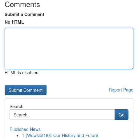
Comments
Submit a Comment
No HTML
HTML is disabled
Report Page
Search
Go
Published News
1
{Wowslot168: Our History and Future