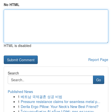
No HTML
HTML is disabled
Report Page
Search
Go
Published News
1
베트남 국제결혼 성공 비법
1
Pressure resistance claims for seamless metal p...
1
Derila Ergo Pillow: Your Neck's New Best Friend?
1
โปรแกรมตัวช่วย AI สล็อต LG96: สูตร ตรวจสอบ ...