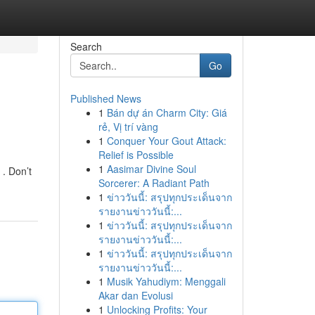
Search
Go
Published News
1
Bán dự án Charm City: Giá
rẻ, Vị trí vàng
1
Conquer Your Gout Attack:
Relief is Possible
1
Aasimar Divine Soul
 . Don’t
Sorcerer: A Radiant Path
1
ข่าววันนี้: สรุปทุกประเด็นจาก
รายงานข่าววันนี้:...
1
ข่าววันนี้: สรุปทุกประเด็นจาก
รายงานข่าววันนี้:...
1
ข่าววันนี้: สรุปทุกประเด็นจาก
รายงานข่าววันนี้:...
1
Musik Yahudiym: Menggali
Akar dan Evolusi
1
Unlocking Profits: Your