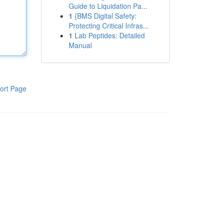
Guide to Liquidation Pa...
1
{BMS Digital Safety:
Protecting Critical Infras...
1
Lab Peptides: Detailed
Manual
ort Page