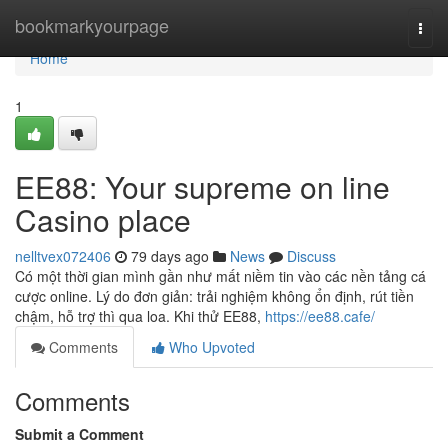
Home
bookmarkyourpage
Togg
navi
Home
1
EE88: Your supreme on line
Casino place
nelltvex072406
79 days ago
News
Discuss
Có một thời gian mình gần như mất niềm tin vào các nền tảng cá
cược online. Lý do đơn giản: trải nghiệm không ổn định, rút tiền
chậm, hỗ trợ thì qua loa. Khi thử EE88,
https://ee88.cafe/
Comments
Who Upvoted
Comments
Submit a Comment