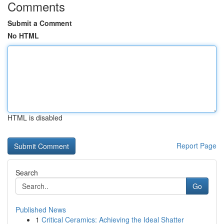
Comments
Submit a Comment
No HTML
HTML is disabled
Report Page
Search
Go
Published News
1
Critical Ceramics: Achieving the Ideal Shatter