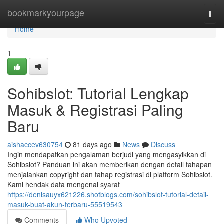
Home
bookmarkyourpage
Togg
navi
Home
1
Sohibslot: Tutorial Lengkap
Masuk & Registrasi Paling
Baru
aishaccev630754
81 days ago
News
Discuss
Ingin mendapatkan pengalaman berjudi yang mengasyikkan di
Sohibslot? Panduan ini akan memberikan dengan detail tahapan
menjalankan copyright dan tahap registrasi di platform Sohibslot.
Kami hendak data mengenai syarat
https://denisauyx621226.shotblogs.com/sohibslot-tutorial-detail-
masuk-buat-akun-terbaru-55519543
Comments
Who Upvoted